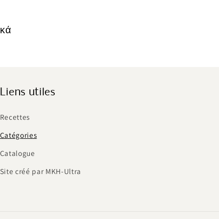
κά
Liens utiles
Recettes
Catégories
Catalogue
Site créé par MKH-Ultra