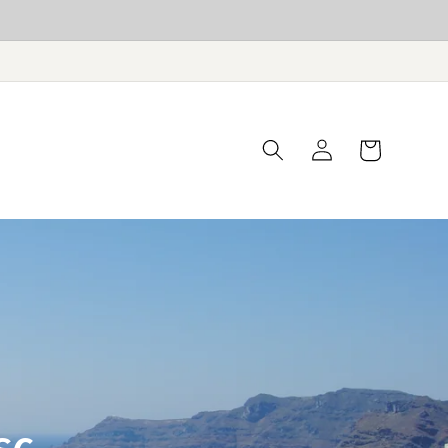
Panier
Connexion