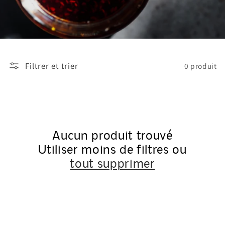
Filtrer et trier
0 produit
Aucun produit trouvé
Utiliser moins de filtres ou
tout supprimer