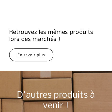
Retrouvez les mêmes produits
lors des marchés !
En savoir plus
D'autres produits à
venir !