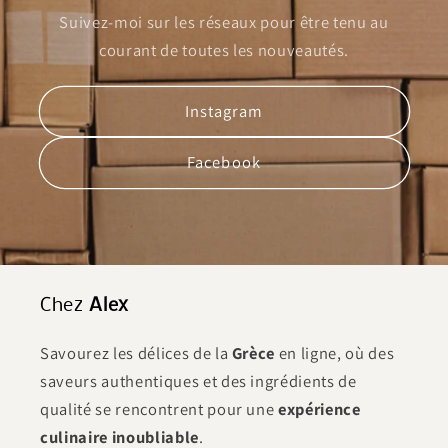
Suivez-moi sur les réseaux pour être tenu au
courant de toutes les nouveautés.
Instagram
Facebook
Chez
Alex
Savourez les délices de la
Grèce
en ligne, où des
saveurs authentiques et des ingrédients de
qualité se rencontrent pour une
expérience
culinaire inoubliable
.