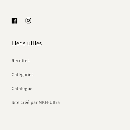
Facebook
Instagram
Liens utiles
Recettes
Catégories
Catalogue
Site créé par MKH-Ultra