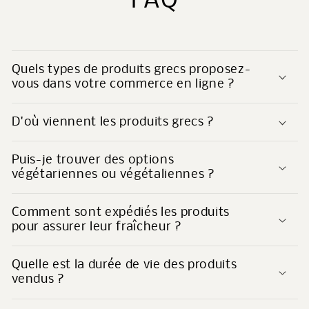
FAQ
c
t
Quels types de produits grecs proposez-
vous dans votre commerce en ligne ?
D'où viennent les produits grecs ?
Puis-je trouver des options
végétariennes ou végétaliennes ?
Comment sont expédiés les produits
pour assurer leur fraîcheur ?
Quelle est la durée de vie des produits
vendus ?