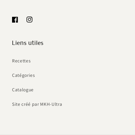
Facebook
Instagram
Liens utiles
Recettes
Catégories
Catalogue
Site créé par MKH-Ultra