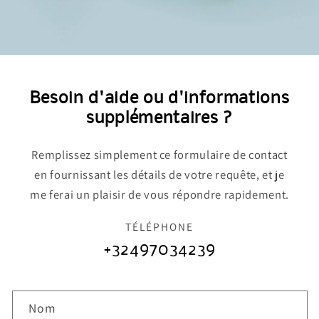
Besoin d'aide ou d'informations
supplémentaires ?
Remplissez simplement ce formulaire de contact
en fournissant les détails de votre requête, et je
me ferai un plaisir de vous répondre rapidement.
TÉLÉPHONE
+32497034239
F
Nom