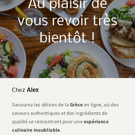
Au plaisir de
vous revoir très
bientôt !
Chez
Alex
Savourez les délices de la
Grèce
en ligne, où des
saveurs authentiques et des ingrédients de
qualité se rencontrent pour une
expérience
culinaire inoubliable
.