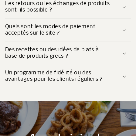
Les retours ou les échanges de produits
sont-ils possible ?
Quels sont les modes de paiement
acceptés sur le site ?
Des recettes ou des idées de plats à
base de produits grecs ?
Un programme de fidélité ou des
avantages pour les clients réguliers ?