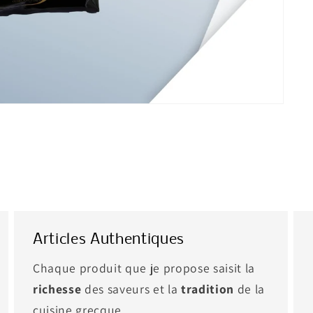
Articles Authentiques
Chaque produit que je propose saisit la
richesse
des saveurs et la
tradition
de la
cuisine grecque