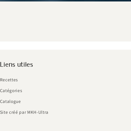
Liens utiles
Recettes
Catégories
Catalogue
Site créé par MKH-Ultra