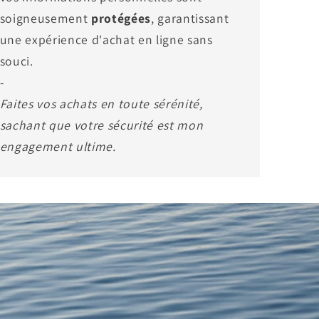
soigneusement
protégées
, garantissant
une expérience d'achat en ligne sans
souci.
-
Faites vos achats en toute sérénité,
sachant que votre sécurité est mon
engagement ultime.