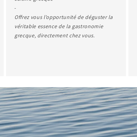
-
Offrez vous l'opportunité de déguster la
véritable essence de la gastronomie
grecque, directement chez vous.