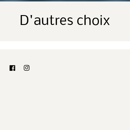
D'autres choix
Facebook
Instagram