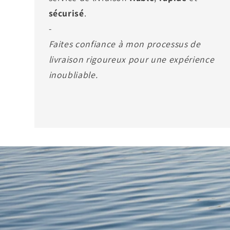
sécurisé
.
-
Faites confiance à mon processus de
livraison rigoureux pour une expérience
inoubliable.