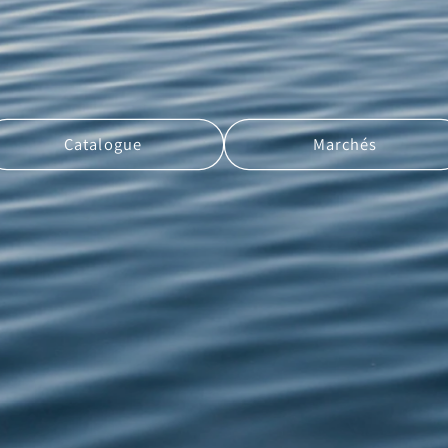
Catalogue
Marchés