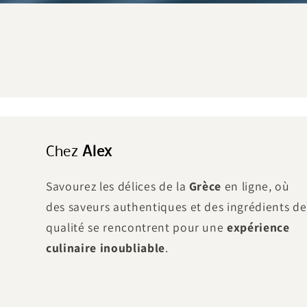
Chez
Alex
Savourez les délices de la
Grèce
en ligne, où
des saveurs authentiques et des ingrédients de
qualité se rencontrent pour une
expérience
culinaire inoubliable
.