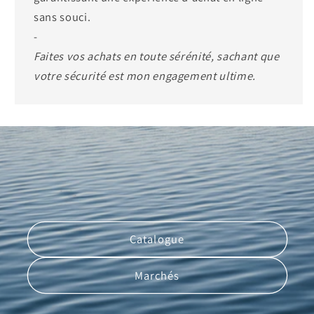
sans souci.
-
Faites vos achats en toute sérénité, sachant que
votre sécurité est mon engagement ultime.
Catalogue
Marchés