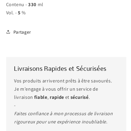
Contenu -
330
ml
Vol. -
5
%
Partager
Livraisons Rapides et Sécurisées
Vos produits arriveront prêts à être savourés.
Je m'engage à vous offrir un service de
livraison
fiable
,
rapide
et
sécurisé
.
-
Faites confiance à mon processus de livraison
rigoureux pour une expérience inoubliable.