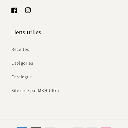
Facebook
Instagram
Liens utiles
Recettes
Catégories
Catalogue
Site créé par MKH-Ultra
Moyens