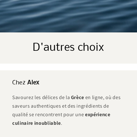
D'autres choix
Chez
Alex
Savourez les délices de la
Grèce
en ligne, où des
saveurs authentiques et des ingrédients de
qualité se rencontrent pour une
expérience
culinaire inoubliable
.