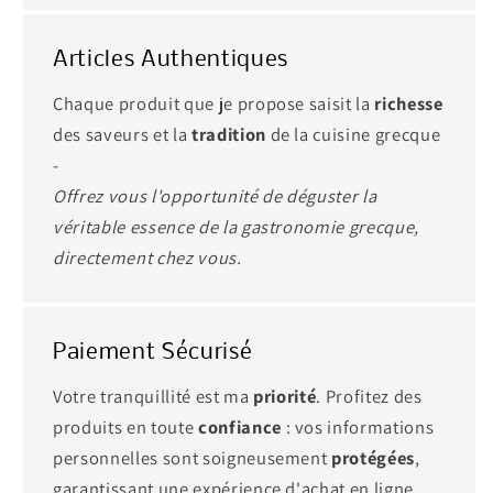
Articles Authentiques
Chaque produit que je propose saisit la
richesse
des saveurs et la
tradition
de la cuisine grecque
-
Offrez vous l'opportunité de déguster la
véritable essence de la gastronomie grecque,
directement chez vous.
Paiement Sécurisé
Votre tranquillité est ma
priorité
. Profitez des
produits en toute
confiance
: vos informations
personnelles sont soigneusement
protégées
,
garantissant une expérience d'achat en ligne